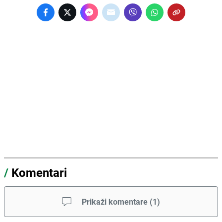
/
Komentari
Prikaži komentare
(
1
)