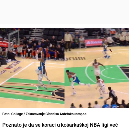
Foto: Collage / Zakucavanje Giannisa Antetokounmpoa
Poznato je da se koraci u košarkaškoj NBA ligi već