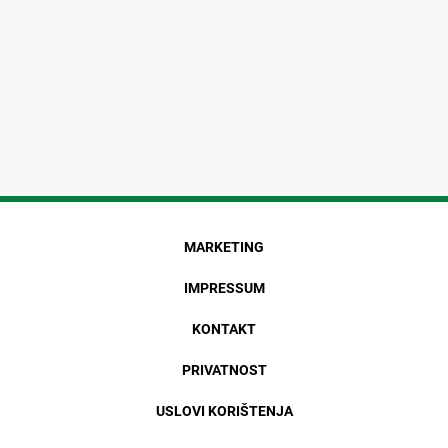
MARKETING
IMPRESSUM
KONTAKT
PRIVATNOST
USLOVI KORIŠTENJA