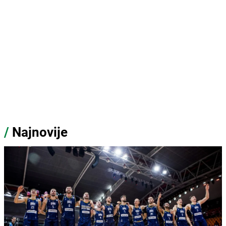
/
Najnovije