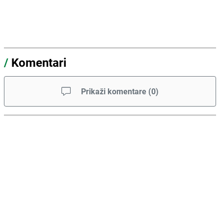
/
Komentari
Prikaži komentare
(
0
)