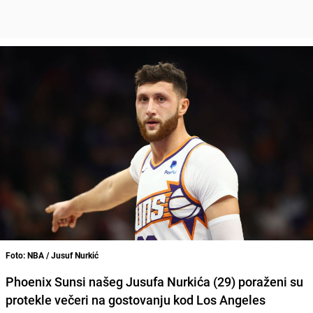
Foto: NBA / Jusuf Nurkić
Phoenix Sunsi našeg Jusufa Nurkića (29) poraženi su
protekle večeri na gostovanju kod Los Angeles