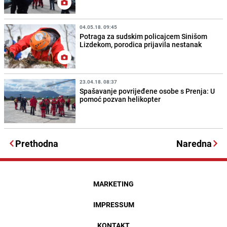
04.05.18. 09:45
Potraga za sudskim policajcem Sinišom
Lizdekom, porodica prijavila nestanak
23.04.18. 08:37
Spašavanje povrijeđene osobe s Prenja: U
pomoć pozvan helikopter
Prethodna
Naredna
MARKETING
IMPRESSUM
KONTAKT