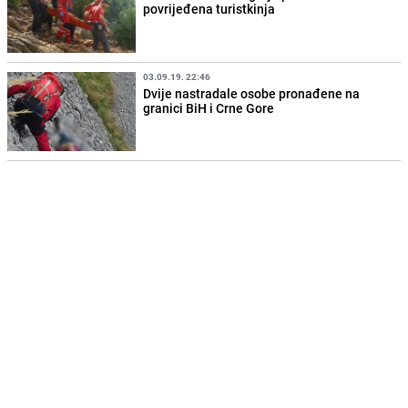
povrijeđena turistkinja
03.09.19. 22:46
Dvije nastradale osobe pronađene na
granici BiH i Crne Gore