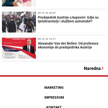
09.12.16. 20:47
Predsjednik Austrije u kupovini: Gdje su
tjelohranitelji i službeni automobil?
05.12.16. 12:17
Alexander Van der Bellen: Od profesora
ekonomije do predsjednika Austrije
Naredna
MARKETING
IMPRESSUM
KONTAKT