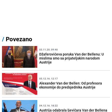
/
Povezano
03.11.20. 09:40
Džaferovićeva poruka Van der Bellenu: U
mislima smo sa prijateljskim narodom
Austrije
05.12.16. 12:17
Alexander Van der Bellen: Od profesora
ekonomije do predsjednika Austrije
04.12.16. 18:22
Austrija odabrala ljevičara Van der Bellena