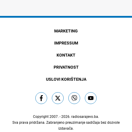
MARKETING
IMPRESSUM
KONTAKT
PRIVATNOST
USLOVI KORIŠTENJA
Copyright 2007. - 2026.
radiosarajevo.ba
.
Sva prava pridržana. Zabranjeno preuzimanje sadržaja bez dozvole
izdavača.