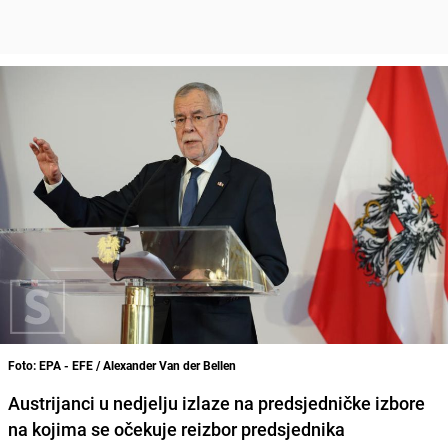
Foto: EPA - EFE / Alexander Van der Bellen
Austrijanci u nedjelju izlaze na predsjedničke izbore
na kojima se očekuje reizbor predsjednika