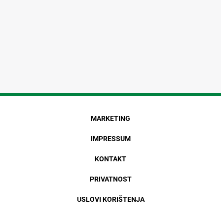
MARKETING
IMPRESSUM
KONTAKT
PRIVATNOST
USLOVI KORIŠTENJA