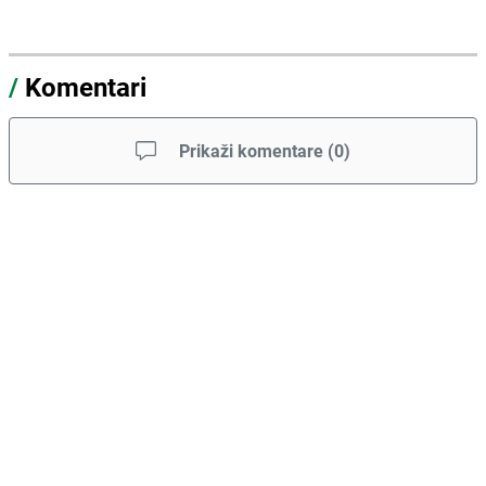
/
Komentari
Prikaži komentare
(
0
)