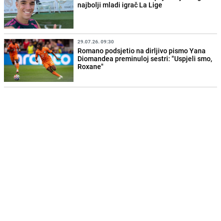
najbolji mladi igrač La Lige
29.07.26. 09:30
Romano podsjetio na dirljivo pismo Yana
Diomandea preminuloj sestri: "Uspjeli smo,
Roxane"