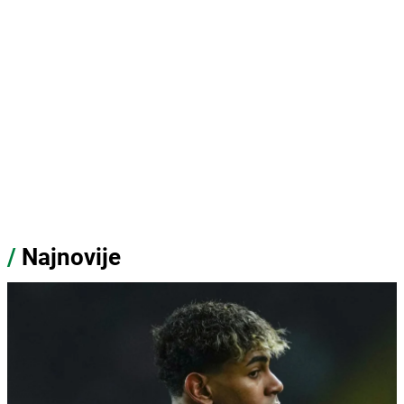
/
Najnovije