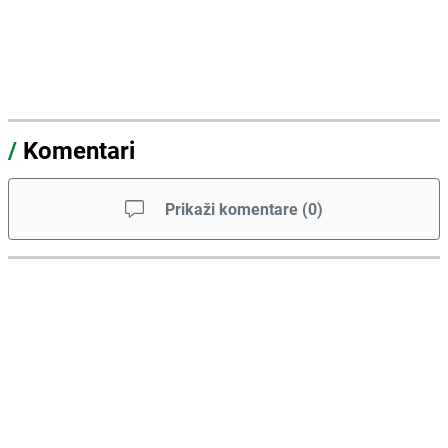
/
Komentari
Prikaži komentare
(
0
)