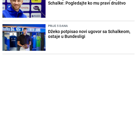
Schalke: Pogledajte ko mu pravi društvo
PRIJE 5 DANA
Džeko potpisao novi ugovor sa Schalkeom,
ostaje u Bundesligi