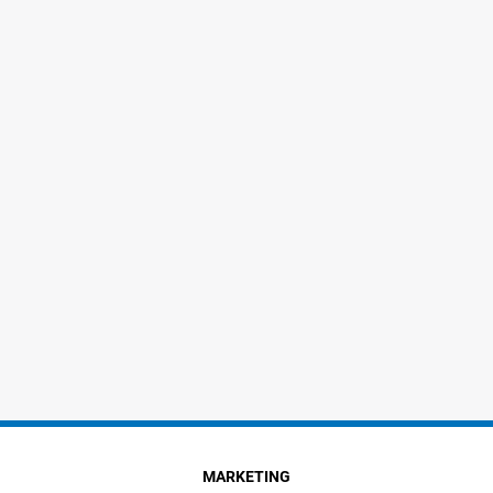
MARKETING