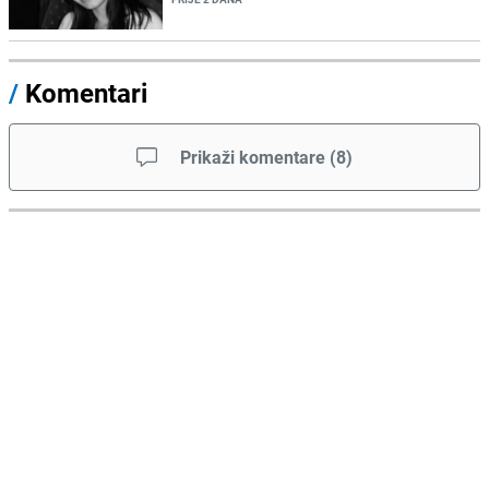
/
Komentari
Prikaži komentare
(
8
)