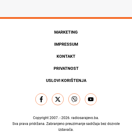
MARKETING
IMPRESSUM
KONTAKT
PRIVATNOST
USLOVI KORIŠTENJA
Copyright 2007. - 2026.
radiosarajevo.ba
.
Sva prava pridržana. Zabranjeno preuzimanje sadržaja bez dozvole
izdavača.