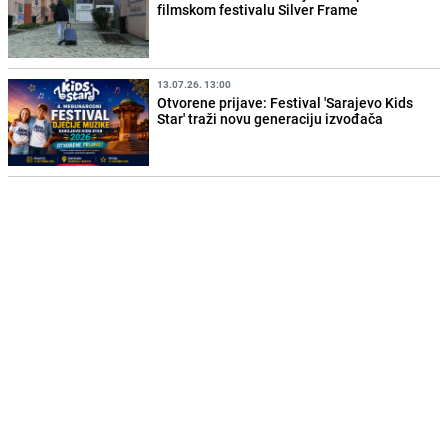
filmskom festivalu Silver Frame
13.07.26. 13:00
Otvorene prijave: Festival 'Sarajevo Kids
Star' traži novu generaciju izvođača