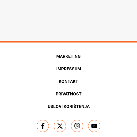
MARKETING
IMPRESSUM
KONTAKT
PRIVATNOST
USLOVI KORIŠTENJA