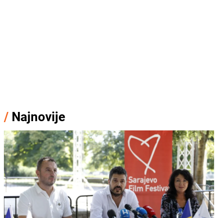
/
Najnovije