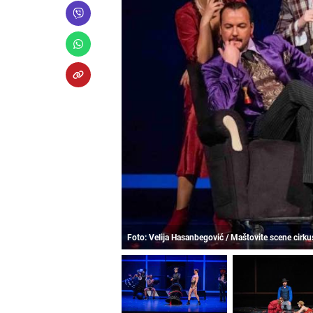
Foto: Velija Hasanbegović / Maštovite scene cirku