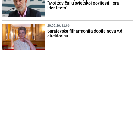
"Moj zavičaj u svjetskoj povijesti: Igra
identiteta"
20.05.26. 12:06
Sarajevska filharmonija dobila novu v.d.
direktoricu