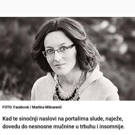
FOTO: Facebook / Martina Mlinarević
Kad te sinoćnji naslovi na portalima slude, naježe,
dovedu do nesnosne mučnine u trbuhu i insomnije.