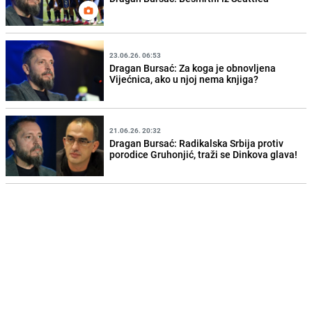
23.06.26. 06:53
Dragan Bursać: Za koga je obnovljena
Vijećnica, ako u njoj nema knjiga?
21.06.26. 20:32
Dragan Bursać: Radikalska Srbija protiv
porodice Gruhonjić, traži se Dinkova glava!