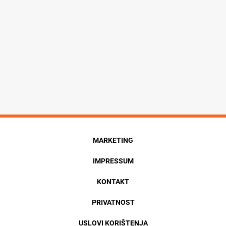
MARKETING
IMPRESSUM
KONTAKT
PRIVATNOST
USLOVI KORIŠTENJA