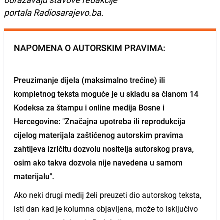
portala Radiosarajevo.ba.
NAPOMENA O AUTORSKIM PRAVIMA:
Preuzimanje dijela (maksimalno trećine) ili
kompletnog teksta moguće je u skladu sa članom 14
Kodeksa za štampu i online medija Bosne i
Hercegovine: "Značajna upotreba ili reprodukcija
cijelog materijala zaštićenog autorskim pravima
zahtijeva izričitu dozvolu nositelja autorskog prava,
osim ako takva dozvola nije navedena u samom
materijalu".
Ako neki drugi medij želi preuzeti dio autorskog teksta,
isti dan kad je kolumna objavljena, može to isključivo