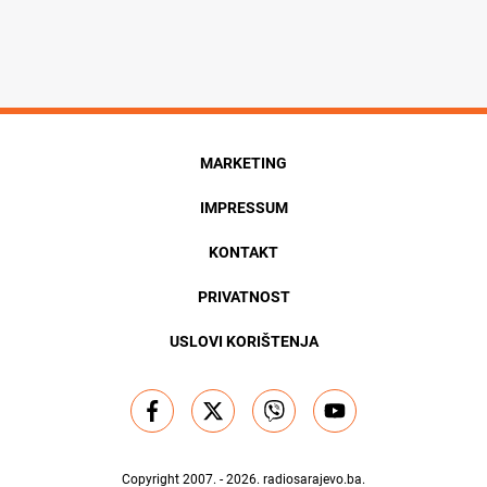
MARKETING
IMPRESSUM
KONTAKT
PRIVATNOST
USLOVI KORIŠTENJA
Copyright 2007. - 2026.
radiosarajevo.ba
.