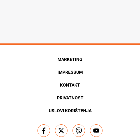
MARKETING
IMPRESSUM
KONTAKT
PRIVATNOST
USLOVI KORIŠTENJA