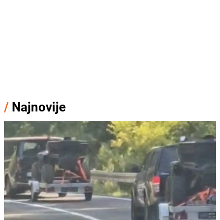
/
Najnovije