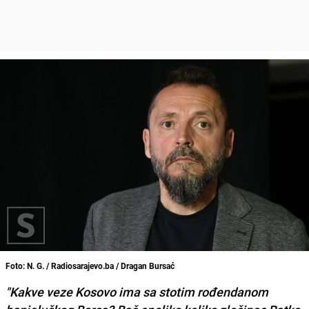
Foto: N. G. / Radiosarajevo.ba / Dragan Bursać
"Kakve veze Kosovo ima sa stotim rođendanom