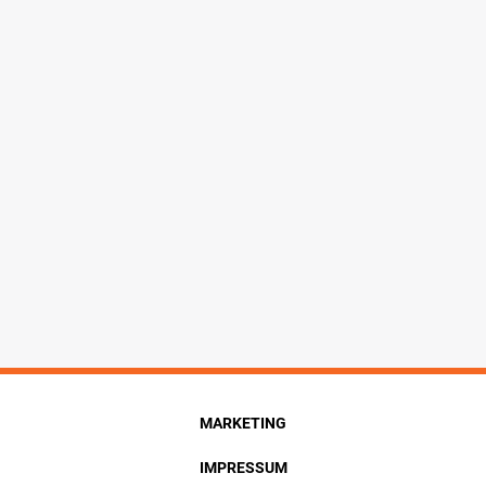
MARKETING
IMPRESSUM