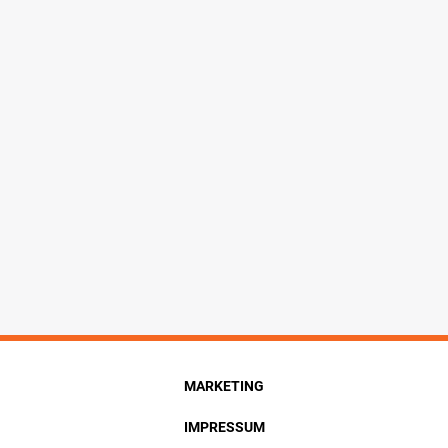
MARKETING
IMPRESSUM