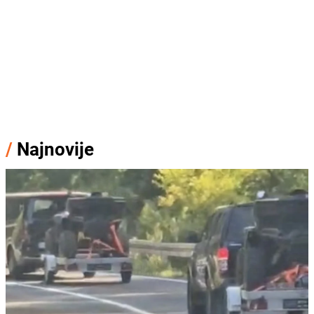
/
Najnovije