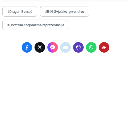
#Dragan Bursać
#BiH_Svjetsko_prvenstvo
#Hrvatska nogometna reprezentacija