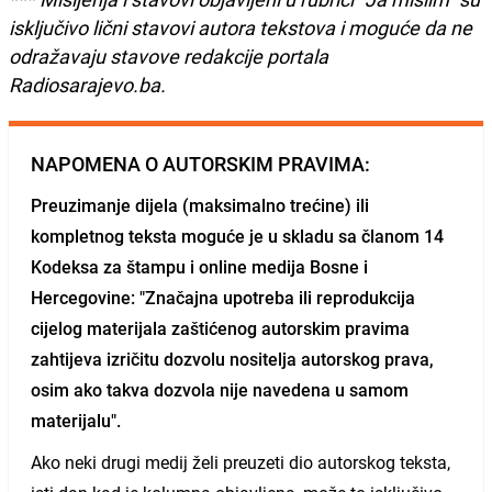
isključivo lični stavovi autora tekstova i moguće da ne
odražavaju stavove redakcije portala
Radiosarajevo.ba.
NAPOMENA O AUTORSKIM PRAVIMA:
Preuzimanje dijela (maksimalno trećine) ili
kompletnog teksta moguće je u skladu sa članom 14
Kodeksa za štampu i online medija Bosne i
Hercegovine: "Značajna upotreba ili reprodukcija
cijelog materijala zaštićenog autorskim pravima
zahtijeva izričitu dozvolu nositelja autorskog prava,
osim ako takva dozvola nije navedena u samom
materijalu".
Ako neki drugi medij želi preuzeti dio autorskog teksta,