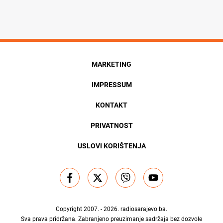
MARKETING
IMPRESSUM
KONTAKT
PRIVATNOST
USLOVI KORIŠTENJA
Copyright 2007. - 2026.
radiosarajevo.ba
.
Sva prava pridržana. Zabranjeno preuzimanje sadržaja bez dozvole