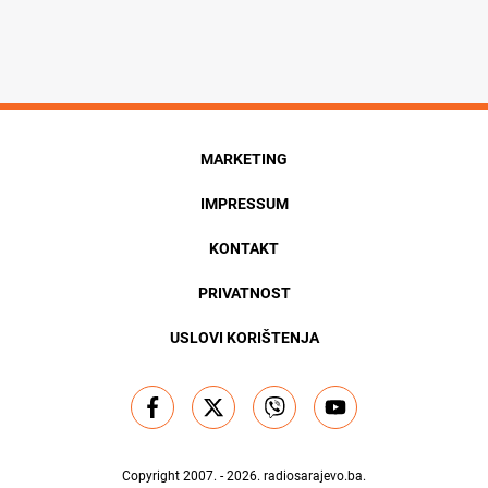
MARKETING
IMPRESSUM
KONTAKT
PRIVATNOST
USLOVI KORIŠTENJA
Copyright 2007. - 2026.
radiosarajevo.ba
.