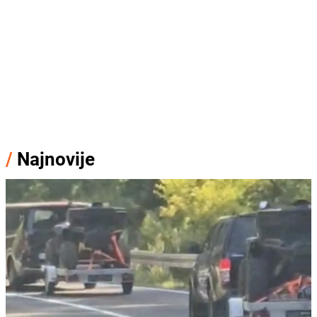
/
Najnovije