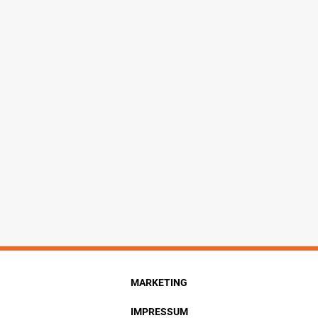
MARKETING
IMPRESSUM