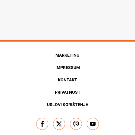
MARKETING
IMPRESSUM
KONTAKT
PRIVATNOST
USLOVI KORIŠTENJA