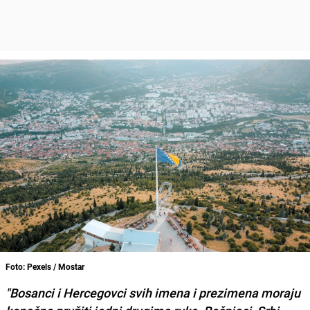
Foto: Pexels / Mostar
"Bosanci i Hercegovci svih imena i prezimena moraju