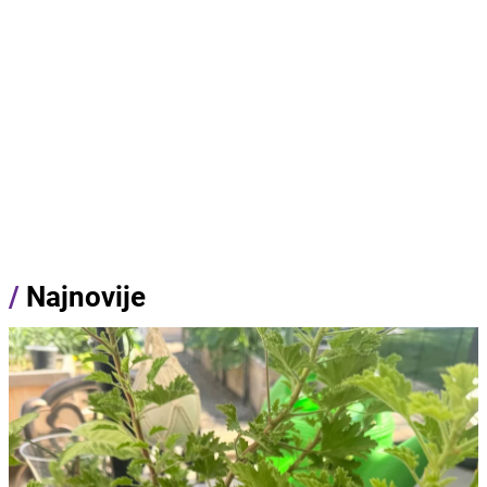
/
Najnovije