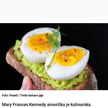
Foto: Pexels / Tvrdo kuhano jaje
Mary Frances Kennedy američka je kulinarska