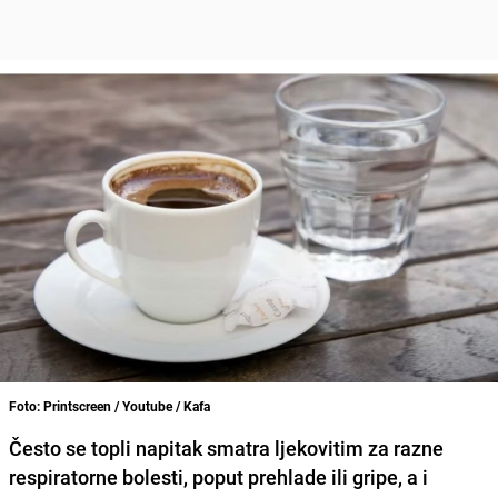
Foto: Printscreen / Youtube / Kafa
Često se topli napitak smatra ljekovitim za razne
respiratorne bolesti, poput prehlade ili gripe, a i