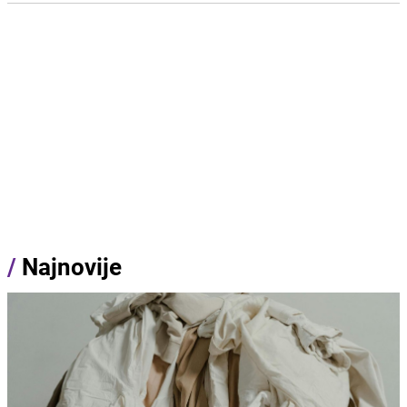
/
Najnovije