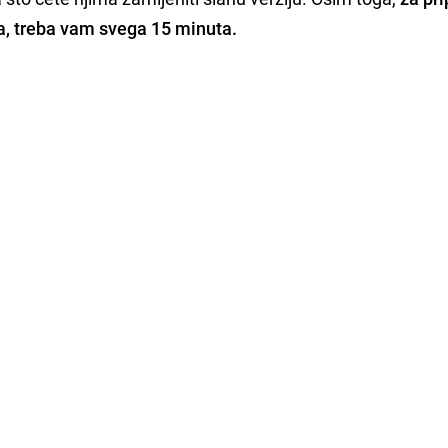
ana, treba vam svega 15 minuta.