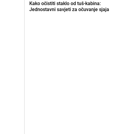
Kako očistiti staklo od tuš-kabina:
Jednostavni savjeti za očuvanje sjaja