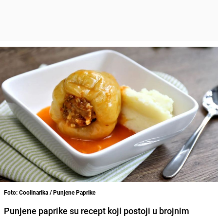
Foto: Coolinarika / Punjene Paprike
Punjene paprike su recept koji postoji u brojnim