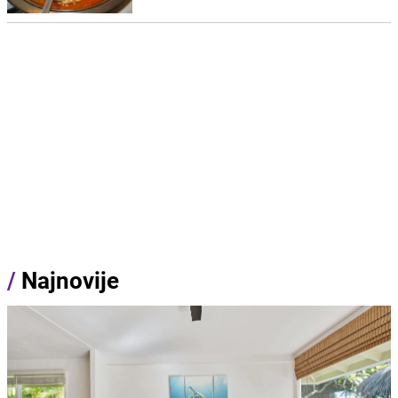
/
Najnovije