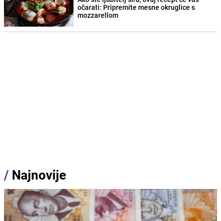
očarati: Pripremite mesne okruglice s
mozzarellom
/
Najnovije