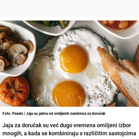
Foto: Pexels / Jaja su jedna od omiljenih namirnica za doručak
Jaja za doručak su već dugo vremena omiljeni izbor
mnogih, a kada se kombiniraju s različitim sastojcima