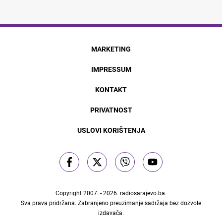
MARKETING
IMPRESSUM
KONTAKT
PRIVATNOST
USLOVI KORIŠTENJA
Copyright 2007. - 2026.
radiosarajevo.ba
.
Sva prava pridržana. Zabranjeno preuzimanje sadržaja bez dozvole
izdavača.