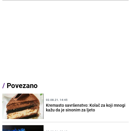
/
Povezano
02.08.21. 14:45
Kremasto savršenstvo: Kolač za koji mnogi
kažu da je sinonim za ljeto