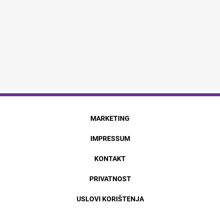
MARKETING
IMPRESSUM
KONTAKT
PRIVATNOST
USLOVI KORIŠTENJA