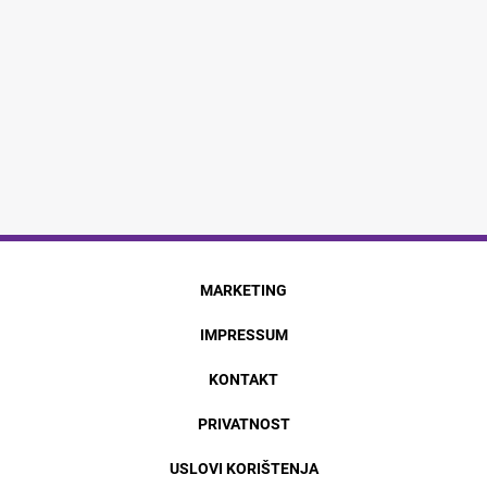
MARKETING
IMPRESSUM
KONTAKT
PRIVATNOST
USLOVI KORIŠTENJA