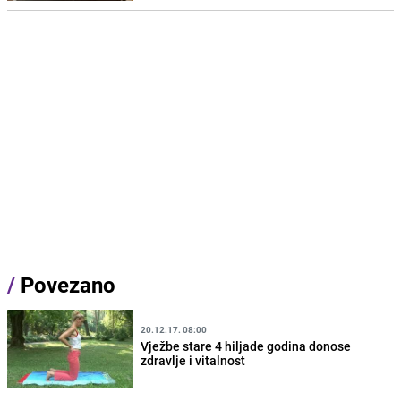
/
Povezano
20.12.17. 08:00
Vježbe stare 4 hiljade godina donose
zdravlje i vitalnost