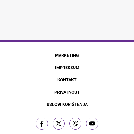
MARKETING
IMPRESSUM
KONTAKT
PRIVATNOST
USLOVI KORIŠTENJA