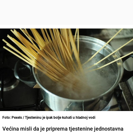
Foto: Pexels / Tjesteninu je ipak bolje kuhati u hladnoj vodi
Većina misli da je priprema tjestenine jednostavna