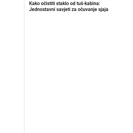
Kako očistiti staklo od tuš-kabina:
Jednostavni savjeti za očuvanje sjaja
.