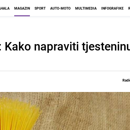
HALA
MAGAZIN
SPORT
AUTO-MOTO
MULTIMEDIA
INFOGRAFIKE
: Kako napraviti tjesteni
Radi