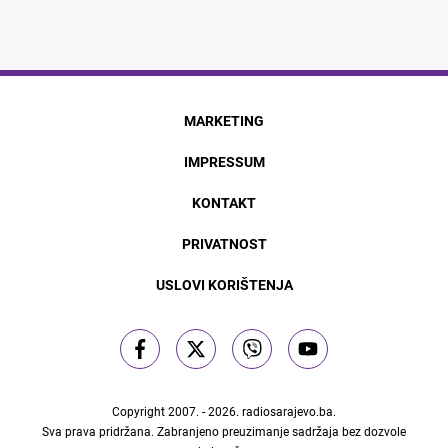
MARKETING
IMPRESSUM
KONTAKT
PRIVATNOST
USLOVI KORIŠTENJA
Copyright 2007. - 2026.
radiosarajevo.ba
.
Sva prava pridržana. Zabranjeno preuzimanje sadržaja bez dozvole