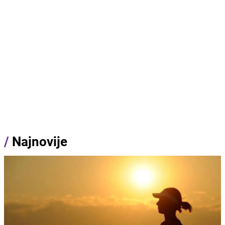
/
Najnovije