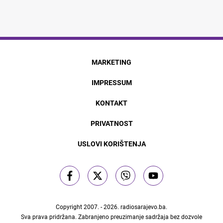
MARKETING
IMPRESSUM
KONTAKT
PRIVATNOST
USLOVI KORIŠTENJA
Copyright 2007. - 2026.
radiosarajevo.ba
.
Sva prava pridržana. Zabranjeno preuzimanje sadržaja bez dozvole