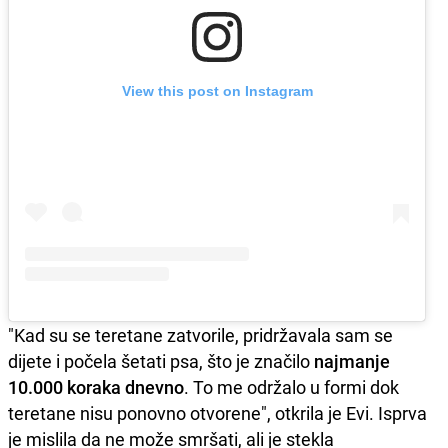
View this post on Instagram
"Kad su se teretane zatvorile, pridržavala sam se
dijete i počela šetati psa, što je značilo
najmanje
10.000 koraka dnevno
. To me održalo u formi dok
teretane nisu ponovno otvorene", otkrila je Evi. Isprva
je mislila da ne može smršati, ali je stekla