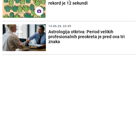
rekord je 12 sekundi
14.06.26. 22:45
Astrologija otkriva: Period velikih
profesionalnih preokreta je pred ova tri
znaka