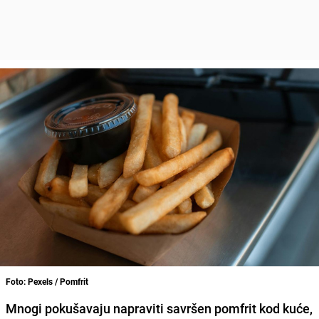
Foto: Pexels / Pomfrit
Mnogi pokušavaju napraviti savršen pomfrit kod kuće,