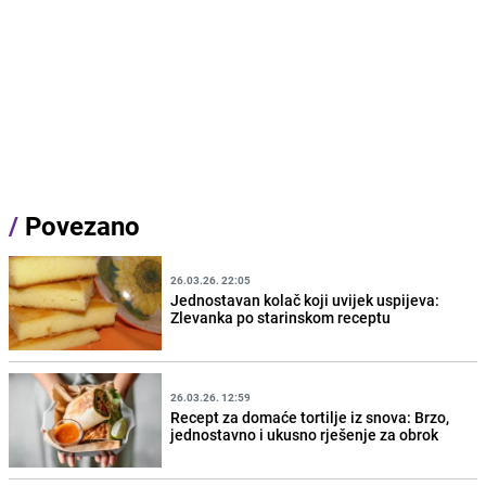
/
Povezano
26.03.26. 22:05
Jednostavan kolač koji uvijek uspijeva:
Zlevanka po starinskom receptu
26.03.26. 12:59
Recept za domaće tortilje iz snova: Brzo,
jednostavno i ukusno rješenje za obrok