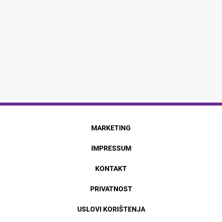
MARKETING
IMPRESSUM
KONTAKT
PRIVATNOST
USLOVI KORIŠTENJA