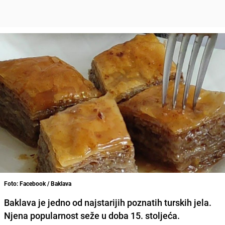
Foto: Facebook / Baklava
Baklava je jedno od najstarijih poznatih turskih jela.
Njena popularnost seže u doba 15. stoljeća.