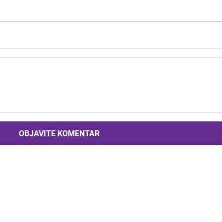
OBJAVITE KOMENTAR