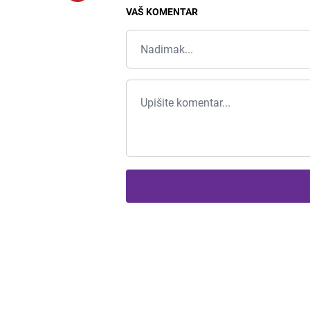
VAŠ KOMENTAR