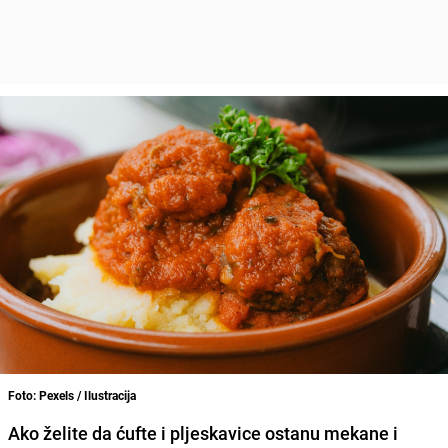
Foto: Pexels / Ilustracija
Ako želite da ćufte i pljeskavice ostanu mekane i