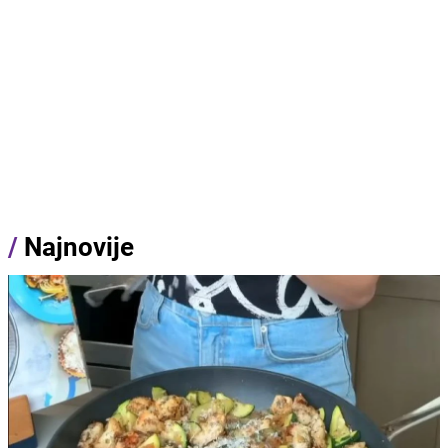
/
Najnovije