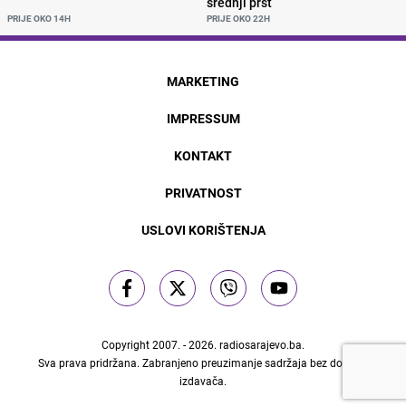
srednji prst
PRIJE OKO 14H
PRIJE OKO 22H
MARKETING
IMPRESSUM
KONTAKT
PRIVATNOST
USLOVI KORIŠTENJA
Copyright 2007. - 2026.
radiosarajevo.ba
.
Sva prava pridržana. Zabranjeno preuzimanje sadržaja bez dozvole
izdavača.