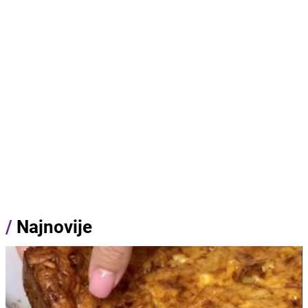
/
Najnovije