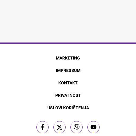
MARKETING
IMPRESSUM
KONTAKT
PRIVATNOST
USLOVI KORIŠTENJA