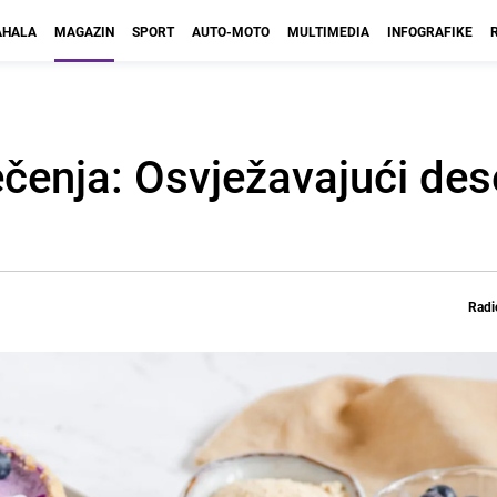
HALA
MAGAZIN
SPORT
AUTO-MOTO
MULTIMEDIA
INFOGRAFIKE
čenja: Osvježavajući dese
Radi