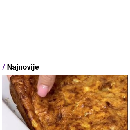
/
Najnovije