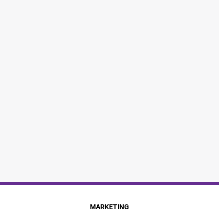
MARKETING