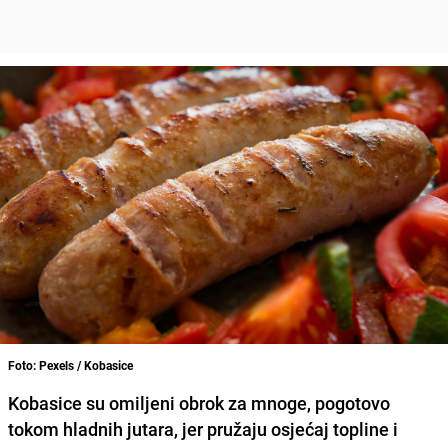
Foto: Pexels / Kobasice
Kobasice su omiljeni obrok za mnoge, pogotovo
tokom hladnih jutara, jer pružaju osjećaj topline i