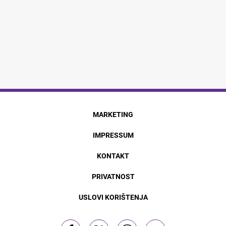
MARKETING
IMPRESSUM
KONTAKT
PRIVATNOST
USLOVI KORIŠTENJA